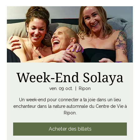
Week-End Solaya
ven. 09 oct.
  |  
Ripon
Un week-end pour connecter a ta joie dans un lieu
enchanteur dans la nature automnale du Centre de Vie à
Ripon.
Acheter des billets