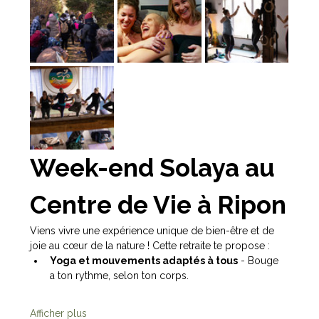
Week-end Solaya au 
Centre de Vie à Ripon
Viens vivre une expérience unique de bien-être et de 
joie au cœur de la nature ! Cette retraite te propose :
Yoga et mouvements adaptés à tous
 - Bouge 
a ton rythme, selon ton corps.
Afficher plus