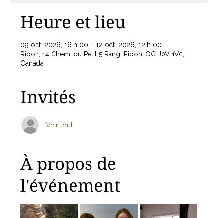
Heure et lieu
09 oct. 2026, 16 h 00 – 12 oct. 2026, 12 h 00
Ripon, 14 Chem. du Petit 5 Rang, Ripon, QC J0V 1V0,
Canada
Invités
Voir tout
À propos de
l'événement