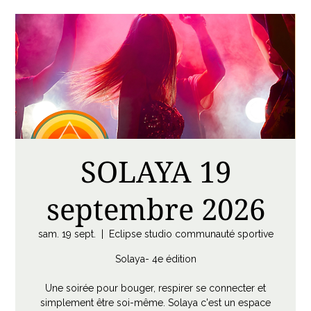
SOLAYA 19
septembre 2026
sam. 19 sept.
  |  
Eclipse studio communauté sportive
Solaya- 4e édition
Une soirée pour bouger, respirer se connecter et
simplement être soi-même. Solaya c'est un espace