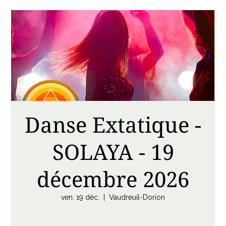
Danse Extatique -
SOLAYA - 19
décembre 2026
ven. 19 déc.
  |  
Vaudreuil-Dorion