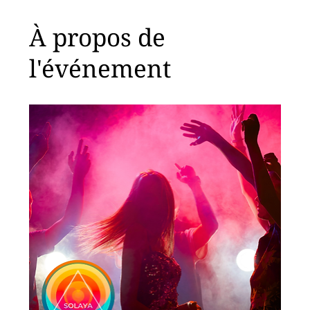
À propos de
l'événement