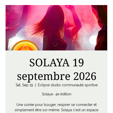
SOLAYA 19
septembre 2026
Sat, Sep 19
  |  
Eclipse studio communauté sportive
Solaya- 4e édition
Une soirée pour bouger, respirer se connecter et
simplement être soi-même. Solaya c'est un espace