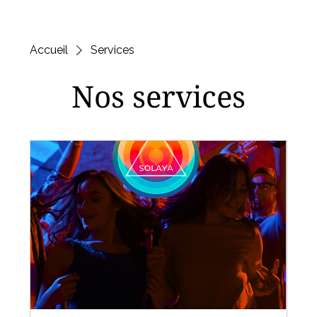
Accueil
Services
Nos services